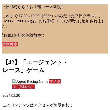
平日16時からのお手軽コース新設！
これまで 17:30 - 19:00（90分）のみだった平日クラスに、
16:00 - 17:00（60分）のお手軽コースが新たに追加されまし
た。
詳細は無料の体験教室で
体験教室
【42】「エージェント・
レース」ゲーム
マイク
ラ（Blocks）
2024.03.20
このコンテンツはアクセスが制限されて