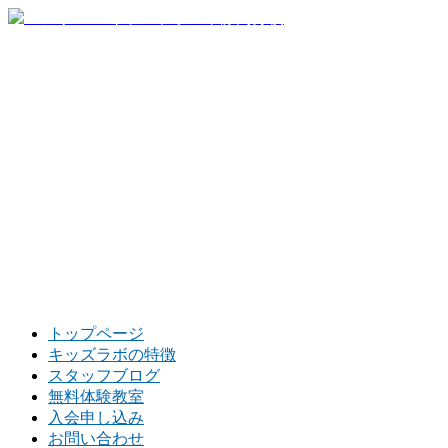
トップページ
キッズラボの特徴
スタッフブログ
無料体験教室
入会申し込み
お問い合わせ