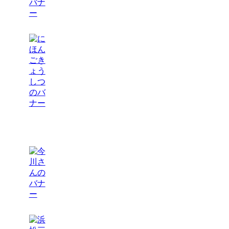
関連サイト