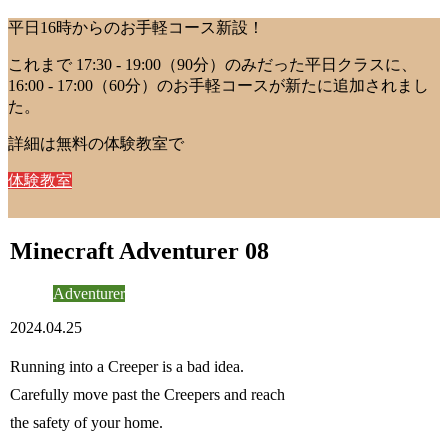
平日16時からのお手軽コース新設！
これまで 17:30 - 19:00（90分）のみだった平日クラスに、
16:00 - 17:00（60分）のお手軽コースが新たに追加されまし
た。
詳細は無料の体験教室で
体験教室
Minecraft Adventurer 08
Adventurer
2024.04.25
Running into a Creeper is a bad idea.
Carefully move past the Creepers and reach
the safety of your home.