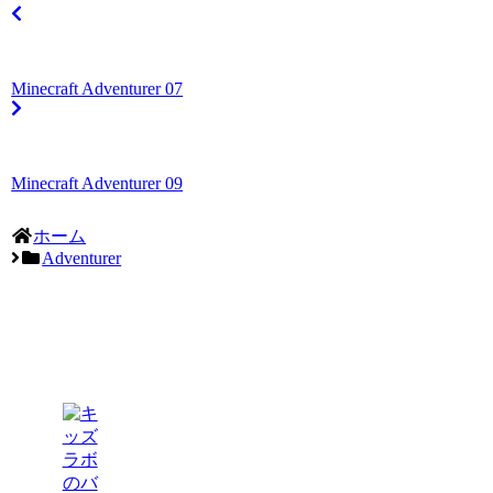
Minecraft Adventurer 07
Minecraft Adventurer 09
ホーム
Adventurer
東静岡・草薙
楽舎のサービ
ス