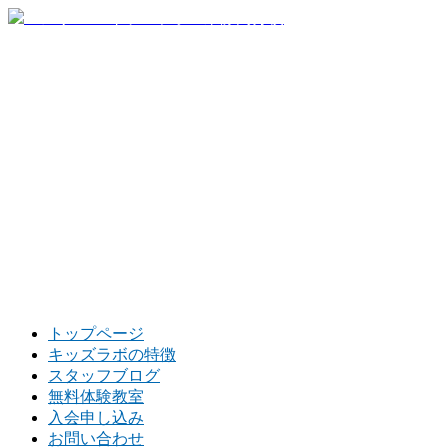
トップページ
キッズラボの特徴
スタッフブログ
無料体験教室
入会申し込み
お問い合わせ