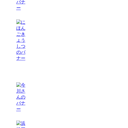
関連サイト